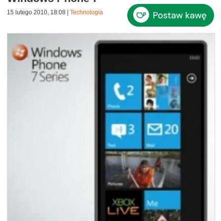
15 lutego 2010, 18:08
|
Technologia