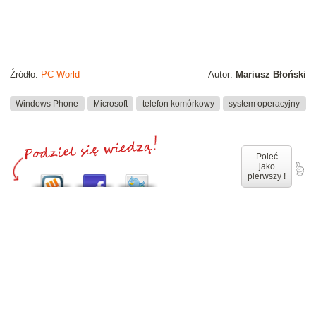
Źródło:
PC World
Autor:
Mariusz Błoński
Windows Phone
Microsoft
telefon komórkowy
system operacyjny
Poleć
jako
pierwszy !