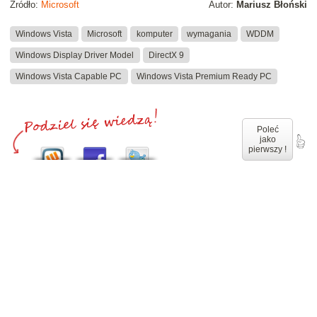
Źródło:
Microsoft
Autor:
Mariusz Błoński
Windows Vista
Microsoft
komputer
wymagania
WDDM
Windows Display Driver Model
DirectX 9
Windows Vista Capable PC
Windows Vista Premium Ready PC
Poleć
jako
pierwszy !