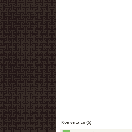
Komentarze (5)