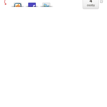
4
osoby