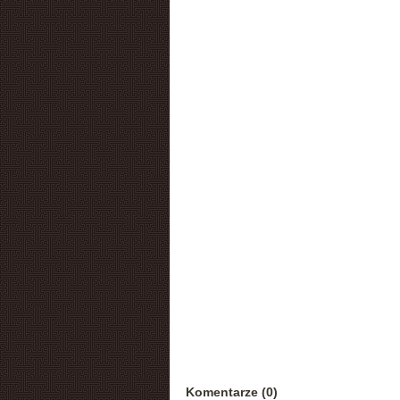
Komentarze (0)