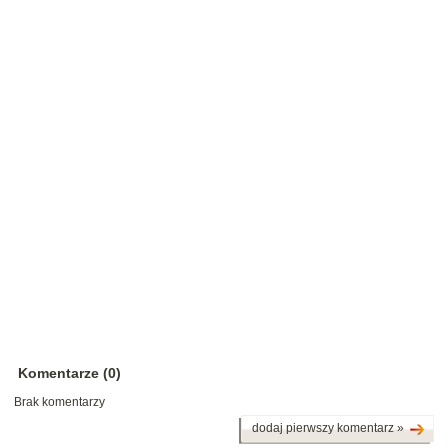
Komentarze (0)
Brak komentarzy
dodaj pierwszy komentarz »