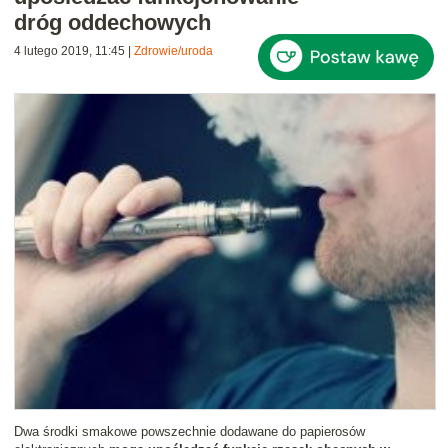
dróg oddechowych
4 lutego 2019, 11:45
|
Zdrowie/uroda
Dwa środki smakowe powszechnie dodawane do papierosów