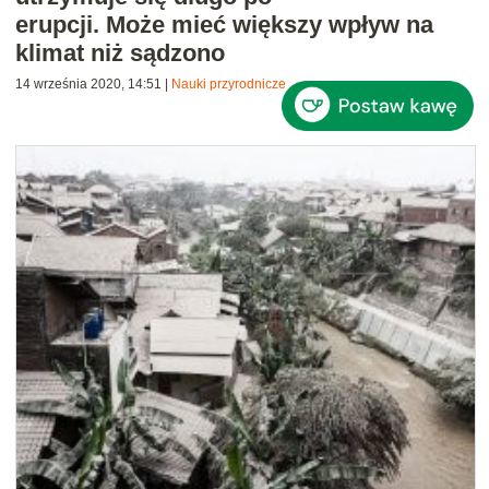
erupcji. Może mieć większy wpływ na
klimat niż sądzono
14 września 2020, 14:51
|
Nauki przyrodnicze