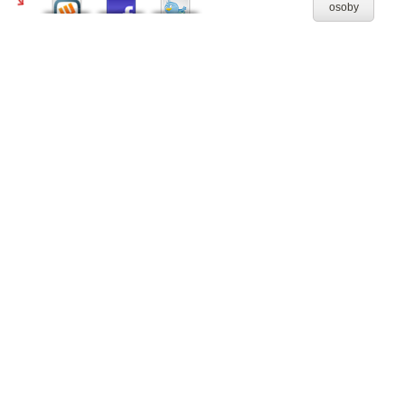
osoby