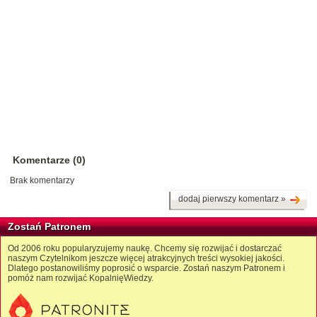
Komentarze (0)
Brak komentarzy
dodaj pierwszy komentarz »
Zostań Patronem
Od 2006 roku popularyzujemy naukę. Chcemy się rozwijać i dostarczać
naszym Czytelnikom jeszcze więcej atrakcyjnych treści wysokiej jakości.
Dlatego postanowiliśmy poprosić o wsparcie. Zostań naszym Patronem i
pomóż nam rozwijać KopalnięWiedzy.