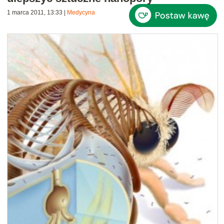
1 marca 2011, 13:33
|
Medycyna