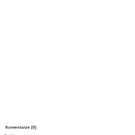
Komentarze (0)