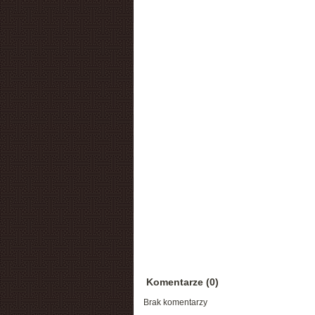
Komentarze (0)
Brak komentarzy