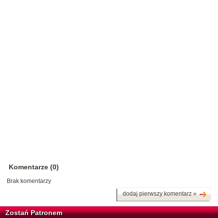
Komentarze (0)
Brak komentarzy
dodaj pierwszy komentarz »
Zostań Patronem