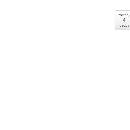
Polecaj
4
osoby