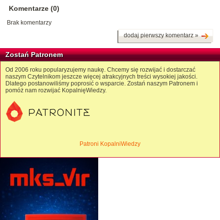
Komentarze (0)
Brak komentarzy
dodaj pierwszy komentarz »
Zostań Patronem
Od 2006 roku popularyzujemy naukę. Chcemy się rozwijać i dostarczać
naszym Czytelnikom jeszcze więcej atrakcyjnych treści wysokiej jakości.
Dlatego postanowiliśmy poprosić o wsparcie. Zostań naszym Patronem i
pomóż nam rozwijać KopalnięWiedzy.
Patroni KopalniWiedzy