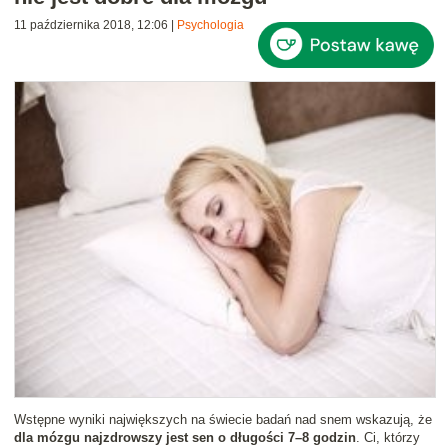
11 października 2018, 12:06
|
Psychologia
Wstępne wyniki największych na świecie badań nad snem wskazują, że
dla mózgu najzdrowszy jest sen o długości 7–8 godzin
. Ci, którzy