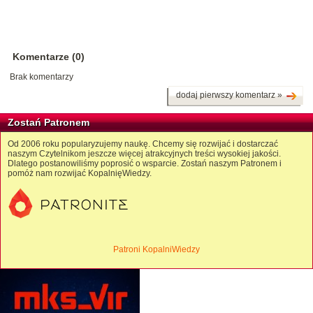
Komentarze (0)
Brak komentarzy
dodaj pierwszy komentarz »
Zostań Patronem
Od 2006 roku popularyzujemy naukę. Chcemy się rozwijać i dostarczać
naszym Czytelnikom jeszcze więcej atrakcyjnych treści wysokiej jakości.
Dlatego postanowiliśmy poprosić o wsparcie. Zostań naszym Patronem i
pomóż nam rozwijać KopalnięWiedzy.
Patroni KopalniWiedzy