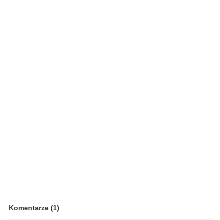
Komentarze (1)