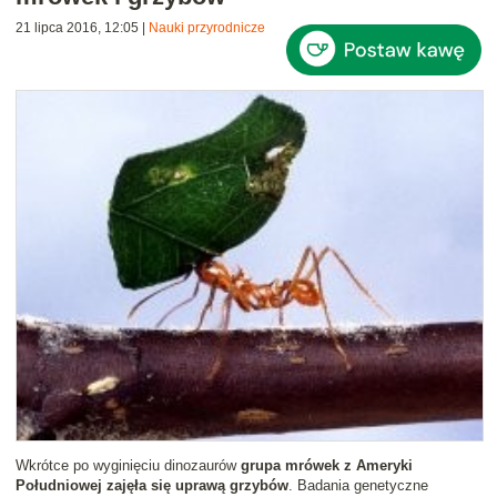
21 lipca 2016, 12:05
|
Nauki przyrodnicze
Wkrótce po wyginięciu dinozaurów
grupa mrówek z Ameryki
Południowej zajęła się uprawą grzybów
. Badania genetyczne