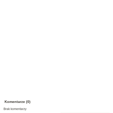
Komentarze (0)
Brak komentarzy