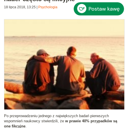
18 lipca 2018, 13:25
|
Psychologia
Po przeprowadzeniu jednego z największych badań pierwszych
wspomnień naukowcy stwierdzili, że
w prawie 40% przypadków są
one fikcyjne
.