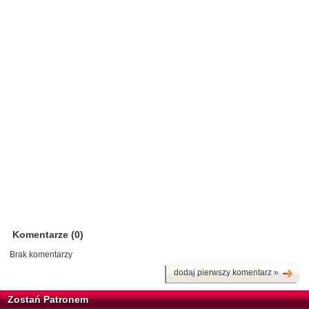
Komentarze (0)
Brak komentarzy
dodaj pierwszy komentarz »
Zostań Patronem