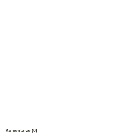
Komentarze (0)