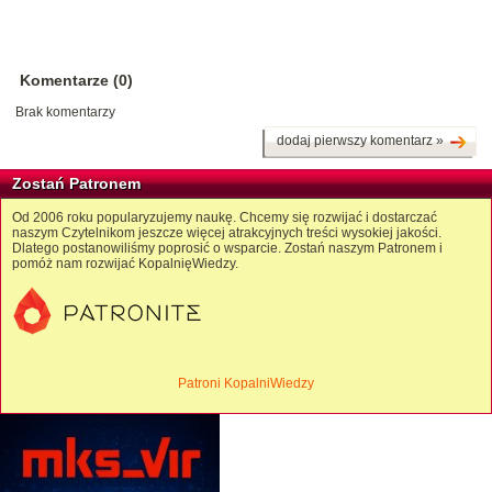
Komentarze (0)
Brak komentarzy
dodaj pierwszy komentarz »
Zostań Patronem
Od 2006 roku popularyzujemy naukę. Chcemy się rozwijać i dostarczać
naszym Czytelnikom jeszcze więcej atrakcyjnych treści wysokiej jakości.
Dlatego postanowiliśmy poprosić o wsparcie. Zostań naszym Patronem i
pomóż nam rozwijać KopalnięWiedzy.
Patroni KopalniWiedzy