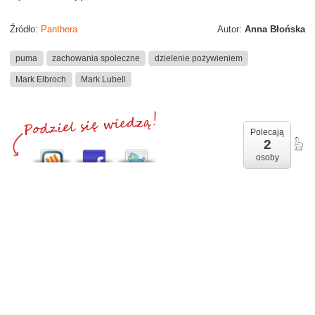
Źródło:
Panthera
Autor:
Anna Błońska
puma
zachowania społeczne
dzielenie pożywieniem
Mark Elbroch
Mark Lubell
Polecają
2
osoby