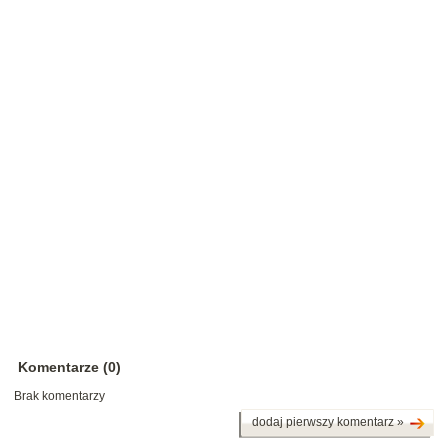
Komentarze (0)
Brak komentarzy
dodaj pierwszy komentarz »