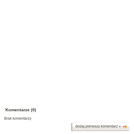
Komentarze (0)
Brak komentarzy
dodaj pierwszy komentarz »