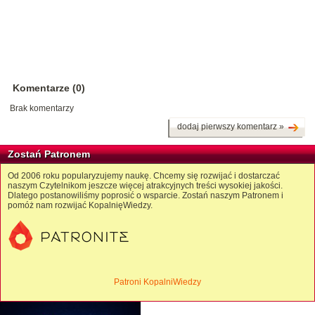
Komentarze (0)
Brak komentarzy
dodaj pierwszy komentarz »
Zostań Patronem
Od 2006 roku popularyzujemy naukę. Chcemy się rozwijać i dostarczać
naszym Czytelnikom jeszcze więcej atrakcyjnych treści wysokiej jakości.
Dlatego postanowiliśmy poprosić o wsparcie. Zostań naszym Patronem i
pomóż nam rozwijać KopalnięWiedzy.
Patroni KopalniWiedzy