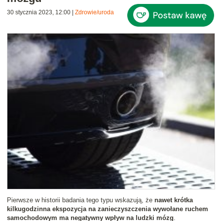
30 stycznia 2023, 12:00
|
Zdrowie/uroda
Pierwsze w historii badania tego typu wskazują, że
nawet krótka
kilkugodzinna ekspozycja na zanieczyszczenia wywołane ruchem
samochodowym ma negatywny wpływ na ludzki mózg
.