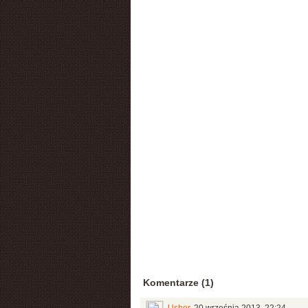
Komentarze (1)