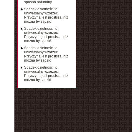
sposób naturalny
Spadek dzietności to
uniwersalny wzorzec.
Przyczyna jest prostsza, niż
można by sądzić
Spadek dzietności to
uniwersalny wzorzec.
Przyczyna jest prostsza, niż
można by sądzić
Spadek dzietności to
uniwersalny wzorzec.
Przyczyna jest prostsza, niż
można by sądzić
Spadek dzietności to
uniwersalny wzorzec.
Przyczyna jest prostsza, niż
można by sądzić