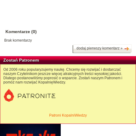
Komentarze (0)
Brak komentarzy
dodaj pierwszy komentarz »
Zostań Patronem
Od 2006 roku popularyzujemy naukę. Chcemy się rozwijać i dostarczać
naszym Czytelnikom jeszcze więcej atrakcyjnych treści wysokiej jakości.
Dlatego postanowiliśmy poprosić o wsparcie. Zostań naszym Patronem i
pomóż nam rozwijać KopalnięWiedzy.
Patroni KopalniWiedzy