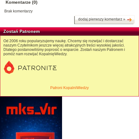
Komentarze (0)
Brak komentarzy
dodaj pierwszy komentarz »
Zostań Patronem
Od 2006 roku popularyzujemy naukę. Chcemy się rozwijać i dostarczać
naszym Czytelnikom jeszcze więcej atrakcyjnych treści wysokiej jakości.
Dlatego postanowiliśmy poprosić o wsparcie. Zostań naszym Patronem i
pomóż nam rozwijać KopalnięWiedzy.
Patroni KopalniWiedzy