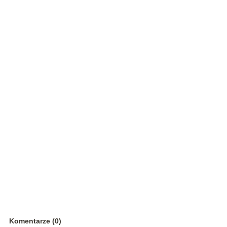
Komentarze (0)