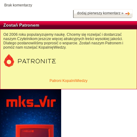
Brak komentarzy
dodaj pierwszy komentarz »
Zostań Patronem
Od 2006 roku popularyzujemy naukę. Chcemy się rozwijać i dostarczać
naszym Czytelnikom jeszcze więcej atrakcyjnych treści wysokiej jakości.
Dlatego postanowiliśmy poprosić o wsparcie. Zostań naszym Patronem i
pomóż nam rozwijać KopalnięWiedzy.
Patroni KopalniWiedzy