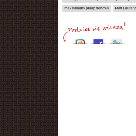
maksymalny pułap tlenowy
Matt Laurent