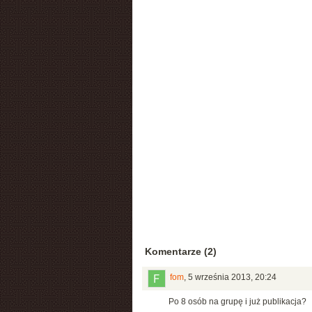
Komentarze (2)
fom
,
5 września 2013, 20:24
Po 8 osób na grupę i już publikacja?