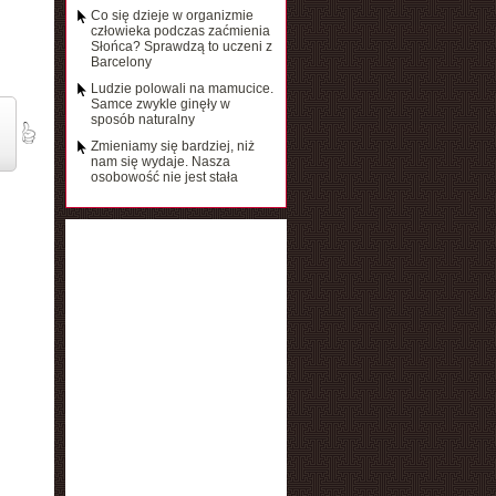
Co się dzieje w organizmie
człowieka podczas zaćmienia
Słońca? Sprawdzą to uczeni z
Barcelony
Ludzie polowali na mamucice.
Samce zwykle ginęły w
sposób naturalny
Zmieniamy się bardziej, niż
nam się wydaje. Nasza
osobowość nie jest stała