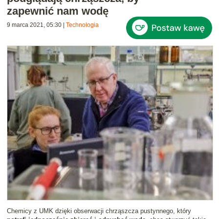
zapewnić nam wodę
9 marca 2021, 05:30
|
Technologia
Chemicy z UMK dzięki obserwacji chrząszcza pustynnego, który