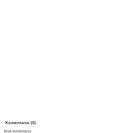
Komentarze (0)
Brak komentarzy