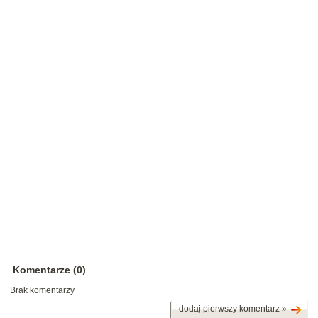
Komentarze (0)
Brak komentarzy
dodaj pierwszy komentarz »