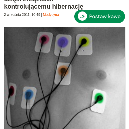
kontrolującemu hibernację
2 września 2011, 10:49
|
Medycyna