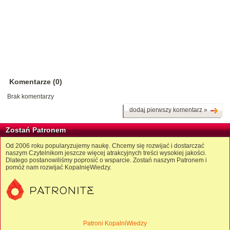
Komentarze (0)
Brak komentarzy
dodaj pierwszy komentarz »
Zostań Patronem
Od 2006 roku popularyzujemy naukę. Chcemy się rozwijać i dostarczać
naszym Czytelnikom jeszcze więcej atrakcyjnych treści wysokiej jakości.
Dlatego postanowiliśmy poprosić o wsparcie. Zostań naszym Patronem i
pomóż nam rozwijać KopalnięWiedzy.
Patroni KopalniWiedzy