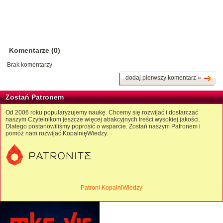
Komentarze (0)
Brak komentarzy
dodaj pierwszy komentarz »
Zostań Patronem
Od 2006 roku popularyzujemy naukę. Chcemy się rozwijać i dostarczać
naszym Czytelnikom jeszcze więcej atrakcyjnych treści wysokiej jakości.
Dlatego postanowiliśmy poprosić o wsparcie. Zostań naszym Patronem i
pomóż nam rozwijać KopalnięWiedzy.
Patroni KopalniWiedzy