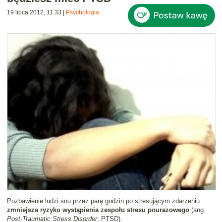
19 lipca 2012, 11:33
|
Psychologia
Pozbawienie ludzi snu przez parę godzin po stresującym zdarzeniu
zmniejsza ryzyko wystąpienia zespołu stresu pourazowego
(ang.
Post-Traumatic Stress Disorder
, PTSD).