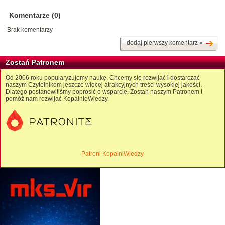
Komentarze (0)
Brak komentarzy
dodaj pierwszy komentarz »
Zostań Patronem
Od 2006 roku popularyzujemy naukę. Chcemy się rozwijać i dostarczać
naszym Czytelnikom jeszcze więcej atrakcyjnych treści wysokiej jakości.
Dlatego postanowiliśmy poprosić o wsparcie. Zostań naszym Patronem i
pomóż nam rozwijać KopalnięWiedzy.
Patroni KopalniWiedzy