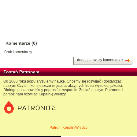
Komentarze (0)
Brak komentarzy
dodaj pierwszy komentarz »
Zostań Patronem
Od 2006 roku popularyzujemy naukę. Chcemy się rozwijać i dostarczać
naszym Czytelnikom jeszcze więcej atrakcyjnych treści wysokiej jakości.
Dlatego postanowiliśmy poprosić o wsparcie. Zostań naszym Patronem i
pomóż nam rozwijać KopalnięWiedzy.
Patroni KopalniWiedzy