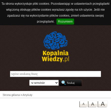
Ta strona wykorzystuje pliki cookies. Pozostawiając w ustawieniach przeglądarki
włączoną obsługę plików cookies wyrażasz zgodę na ich użycie. Jeśli nie
zgadzasz się na wykorzystanie plików cookies, zmień ustawienia swojej
przeglądarki.
Rozumiem
Strona główna
>
Artykuły
A
A
A