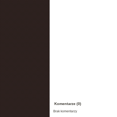
Komentarze (0)
Brak komentarzy