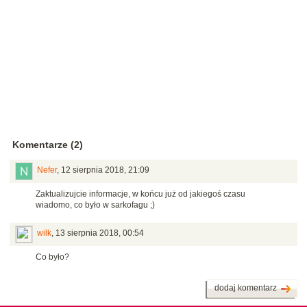
Komentarze (2)
Nefer
,
12 sierpnia 2018, 21:09
Zaktualizujcie informacje, w końcu już od jakiegoś czasu
wiadomo, co było w sarkofagu ;)
wilk
,
13 sierpnia 2018, 00:54
Co było?
dodaj komentarz