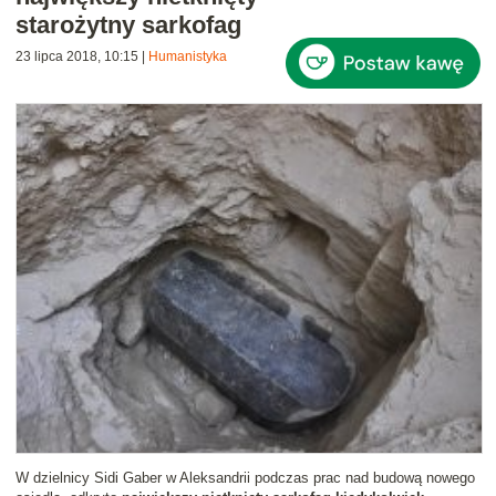
starożytny sarkofag
23 lipca 2018, 10:15
|
Humanistyka
W dzielnicy Sidi Gaber w Aleksandrii podczas prac nad budową nowego