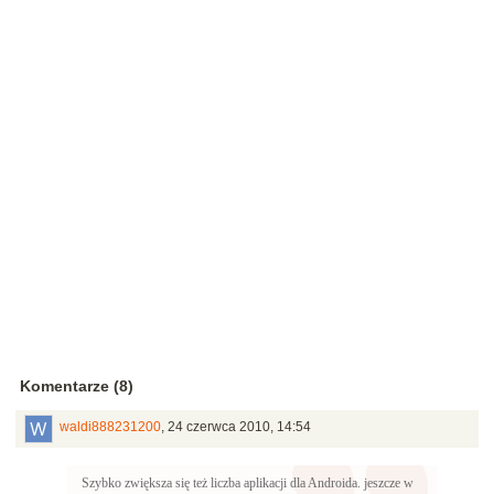
Komentarze (8)
waldi888231200
,
24 czerwca 2010, 14:54
Szybko zwiększa się też liczba aplikacji dla Androida. jeszcze w