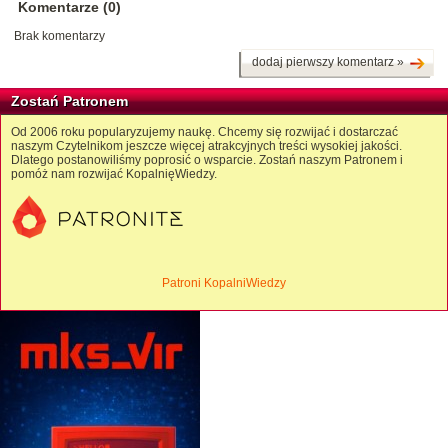
Komentarze (0)
Brak komentarzy
dodaj pierwszy komentarz »
Zostań Patronem
Od 2006 roku popularyzujemy naukę. Chcemy się rozwijać i dostarczać
naszym Czytelnikom jeszcze więcej atrakcyjnych treści wysokiej jakości.
Dlatego postanowiliśmy poprosić o wsparcie. Zostań naszym Patronem i
pomóż nam rozwijać KopalnięWiedzy.
Patroni KopalniWiedzy