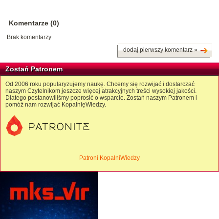
Komentarze (0)
Brak komentarzy
dodaj pierwszy komentarz »
Zostań Patronem
Od 2006 roku popularyzujemy naukę. Chcemy się rozwijać i dostarczać
naszym Czytelnikom jeszcze więcej atrakcyjnych treści wysokiej jakości.
Dlatego postanowiliśmy poprosić o wsparcie. Zostań naszym Patronem i
pomóż nam rozwijać KopalnięWiedzy.
Patroni KopalniWiedzy