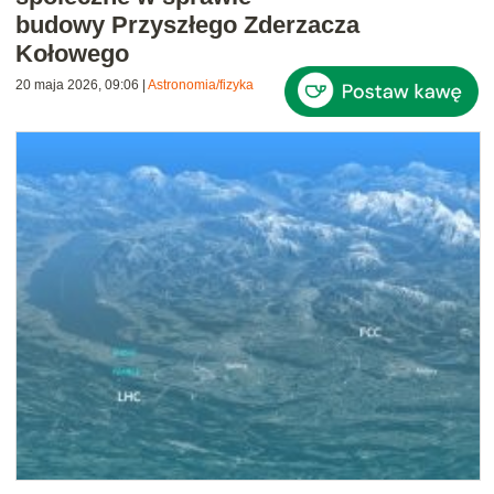
budowy Przyszłego Zderzacza
Kołowego
20 maja 2026, 09:06
|
Astronomia/fizyka