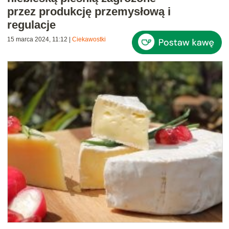
przez produkcję przemysłową i
regulacje
15 marca 2024, 11:12
|
Ciekawostki