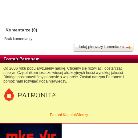
Komentarze (0)
Brak komentarzy
dodaj pierwszy komentarz »
Zostań Patronem
Od 2006 roku popularyzujemy naukę. Chcemy się rozwijać i dostarczać
naszym Czytelnikom jeszcze więcej atrakcyjnych treści wysokiej jakości.
Dlatego postanowiliśmy poprosić o wsparcie. Zostań naszym Patronem i
pomóż nam rozwijać KopalnięWiedzy.
Patroni KopalniWiedzy