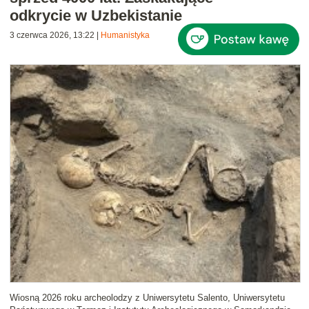
odkrycie w Uzbekistanie
3 czerwca 2026, 13:22
|
Humanistyka
Wiosną 2026 roku archeolodzy z Uniwersytetu Salento, Uniwersytetu