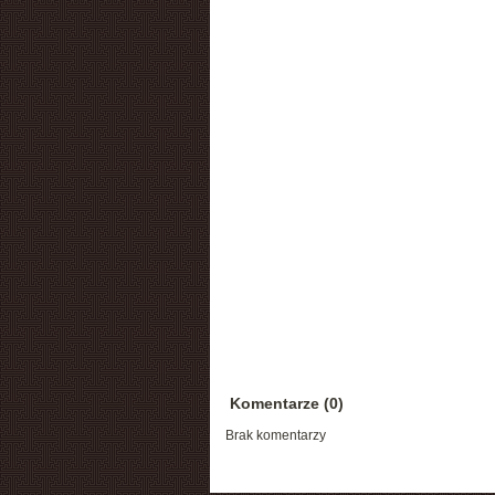
Komentarze (0)
Brak komentarzy