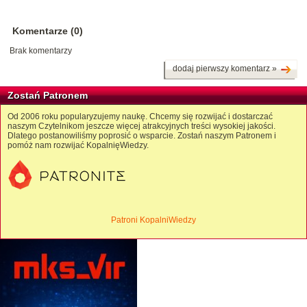
Komentarze (0)
Brak komentarzy
dodaj pierwszy komentarz »
Zostań Patronem
Od 2006 roku popularyzujemy naukę. Chcemy się rozwijać i dostarczać
naszym Czytelnikom jeszcze więcej atrakcyjnych treści wysokiej jakości.
Dlatego postanowiliśmy poprosić o wsparcie. Zostań naszym Patronem i
pomóż nam rozwijać KopalnięWiedzy.
Patroni KopalniWiedzy